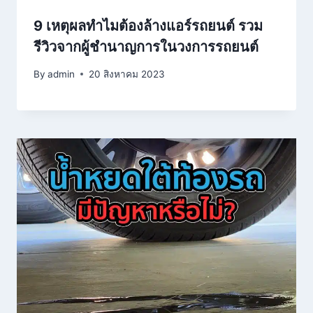
9 เหตุผลทำไมต้องล้างแอร์รถยนต์ รวม
รีวิวจากผู้ชำนาญการในวงการรถยนต์
By
admin
20 สิงหาคม 2023