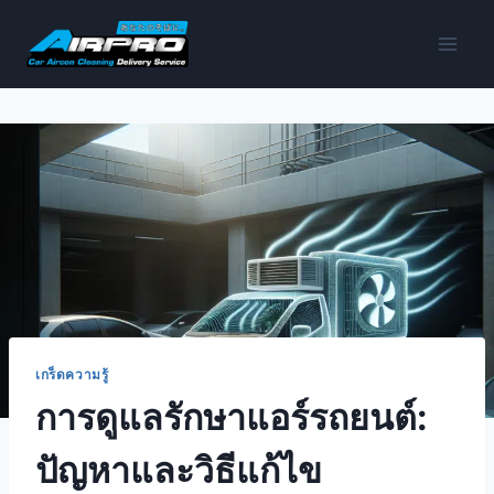
เกร็ดความรู้
การดูแลรักษาแอร์รถยนต์:
ปัญหาและวิธีแก้ไข