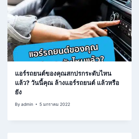
แอร์รถยนต์ของคุณสกปรกระดับไหน
แล้ว? วันนี้คุณ ล้างแอร์รถยนต์ แล้วหรือ
ยัง
By
admin
5 มกราคม 2022