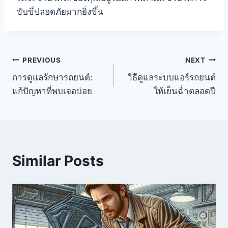
ขับขี่ปลอดภัยมากยิ่งขึ้น
PREVIOUS
NEXT
การดูแลรักษารถยนต์:
วิธีดูแลระบบแอร์รถยนต์
แก้ปัญหาที่พบเจอบ่อย
ให้เย็นฉ่ำตลอดปี
Similar Posts