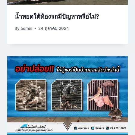
น้ำหยดใต้ท้องรถมีปัญหาหรือไม่?
By
admin
24 ตุลาคม 2024