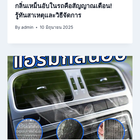
กลิ่นเหม็นอับในรถคือสัญญาณเตือน!
รู้ทันสาเหตุและวิธีจัดการ
By
admin
10 มิถุนายน 2025