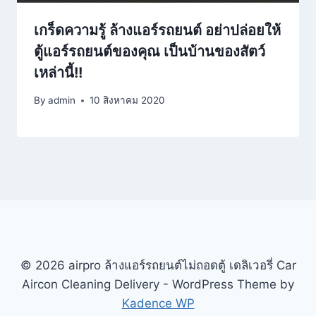
เกร็ดความรู้ ล้างแอร์รถยนต์ อย่าปล่อยให้
ตู้แอร์รถยนต์ของคุณ เป็นบ้านของสัตว์
เหล่านี้!!
By
admin
10 สิงหาคม 2020
© 2026 airpro ล้างแอร์รถยนต์ไม่ถอดตู้ เดลิเวอรี่ Car
Aircon Cleaning Delivery - WordPress Theme by
Kadence WP