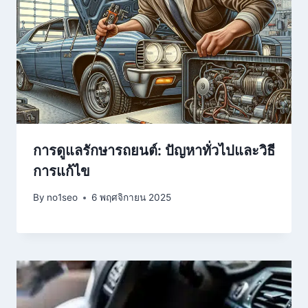
การดูแลรักษารถยนต์: ปัญหาทั่วไปและวิธี
การแก้ไข
By
no1seo
6 พฤศจิกายน 2025