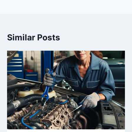
Similar Posts