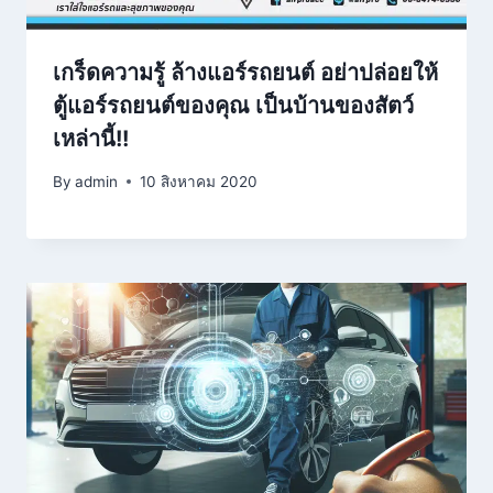
เกร็ดความรู้ ล้างแอร์รถยนต์ อย่าปล่อยให้
ตู้แอร์รถยนต์ของคุณ เป็นบ้านของสัตว์
เหล่านี้!!
By
admin
10 สิงหาคม 2020