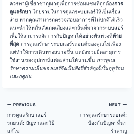
ควรพาผู้เชี่ยวชาญมาดูเพื่อการซ่อมแซมที่ถูกต้อง
การ
ดูแลรักษา
โดยรวมในการดูแลระบบแอร์ให้เป็นเรื่อง
ง่าย หากคุณสามารถตรวจสอบอาการที่ไม่ปกติได้เร็ว
แนะนำให้หมั่นสังเกตเสียงและกลิ่นที่มาจากระบบแอร์
เพื่อให้สามารถจัดการกับปัญหาได้อย่างทันท่วงที
ท้าย
ที่สุด
การดูแลรักษาระบบแอร์รถยนต์ของคุณไม่เพียง
แต่ทำให้การเดินทางสบายขึ้น แต่ยังช่วยยืดอายุการ
ใช้งานของอุปกรณ์แต่ละส่วนให้นานขึ้น
การดูแล
รักษาความเย็นของแอร์จึงเป็นสิ่งที่สำคัญทั้งในฤดูร้อน
และฤดูฝน
PREVIOUS
NEXT
การดูแลรักษาแอร์
การดูแลรักษารถยนต์:
รถยนต์: ปัญหาและวิธี
ป้องกันปัญหาที่น่า
แก้ไข
รำคาญ