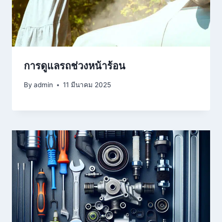
การดูแลรถช่วงหน้าร้อน
By
admin
11 มีนาคม 2025