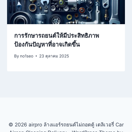
การรักษารถยนต์ให้มีประสิทธิภาพ
ป้องกันปัญหาที่อาจเกิดขึ้น
By
no1seo
23 ตุลาคม 2025
© 2026 airpro ล้างแอร์รถยนต์ไม่ถอดตู้ เดลิเวอรี่ Car