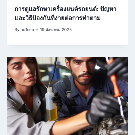
การดูแลรักษาเครื่องยนต์รถยนต์: ปัญหา
และวิธีป้องกันที่ง่ายต่อการทำตาม
By
no1seo
19 สิงหาคม 2025