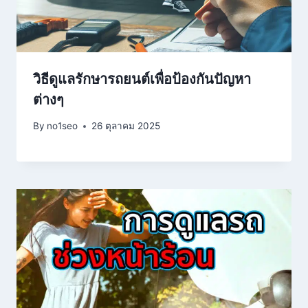
วิธีดูแลรักษารถยนต์เพื่อป้องกันปัญหา
ต่างๆ
By
no1seo
26 ตุลาคม 2025