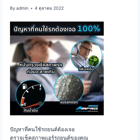
By
admin
4 ตุลาคม 2022
ปัญหาที่คนใช้รถยนต์ต้องเจอ
ตรวจเช็คสภาพแอร์รถยนต์ของคุณ