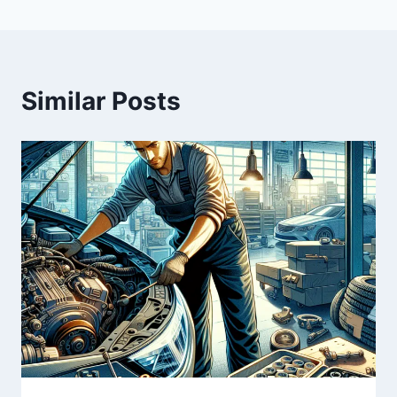
Similar Posts