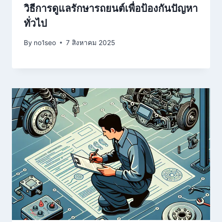
วิธีการดูแลรักษารถยนต์เพื่อป้องกันปัญหา
ทั่วไป
By
no1seo
7 สิงหาคม 2025