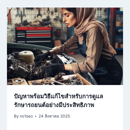
ปัญหาพร้อมวิธีแก้ไขสำหรับการดูแล
รักษารถยนต์อย่างมีประสิทธิภาพ
By
no1seo
24 สิงหาคม 2025