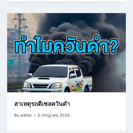
สาเหตุรถดีเซลควันดำ
By
admin
5 กรกฎาคม 2024