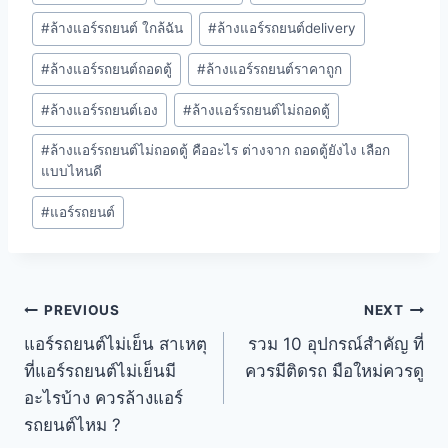
#
ล้างแอร์รถยนต์ ใกล้ฉัน
#
ล้างแอร์รถยนต์delivery
#
ล้างแอร์รถยนต์ถอดตู้
#
ล้างแอร์รถยนต์ราคาถูก
#
ล้างแอร์รถยนต์เอง
#
ล้างแอร์รถยนต์ไม่ถอดตู้
#
ล้างแอร์รถยนต์ไม่ถอดตู้ คืออะไร ต่างจาก ถอดตู้ยังไง เลือก
แบบไหนดี
#
แอร์รถยนต์
PREVIOUS
NEXT
แอร์รถยนต์ไม่เย็น สาเหตุ
รวม 10 อุปกรณ์สำคัญ ที่
ที่แอร์รถยนต์ไม่เย็นมี
ควรมีติดรถ มือใหม่ควรดู
อะไรบ้าง ควรล้างแอร์
รถยนต์ไหม ?