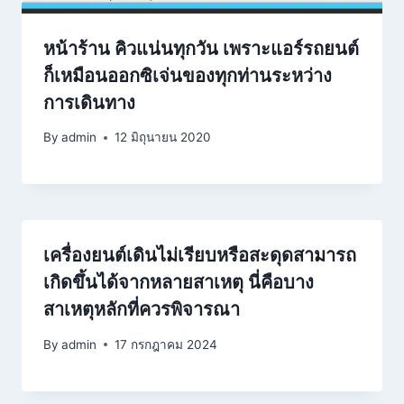
หน้าร้าน คิวแน่นทุกวัน เพราะแอร์รถยนต์
ก็เหมือนออกซิเจ่นของทุกท่านระหว่าง
การเดินทาง
By
admin
12 มิถุนายน 2020
เครื่องยนต์เดินไม่เรียบหรือสะดุดสามารถ
เกิดขึ้นได้จากหลายสาเหตุ นี่คือบาง
สาเหตุหลักที่ควรพิจารณา
By
admin
17 กรกฎาคม 2024