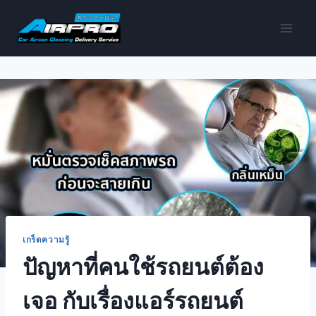
เกร็ดความรู้
ปัญหาที่คนใช้รถยนต์ต้อง
เจอ กับเรื่องแอร์รถยนต์