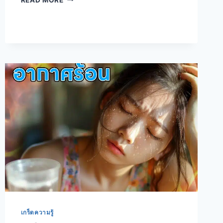
เกร็ดความรู้