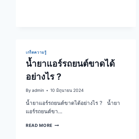
เกร็ดความรู้
น้ำยาแอร์รถยนต์ขาดได้
อย่างไร ?
By
admin
10 มิถุนายน 2024
น้ำยาแอร์รถยนต์ขาดได้อย่างไร ? น้ำยา
แอร์รถยนต์ขา…
READ MORE