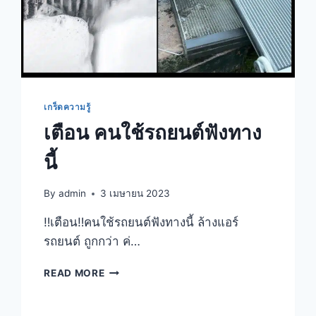
เกร็ดความรู้
เตือน คนใช้รถยนต์ฟังทาง
นี้
By
admin
3 เมษายน 2023
‼️เตือน‼️คนใช้รถยนต์ฟังทางนี้ ล้างแอร์
รถยนต์ ถูกกว่า ค่…
READ MORE