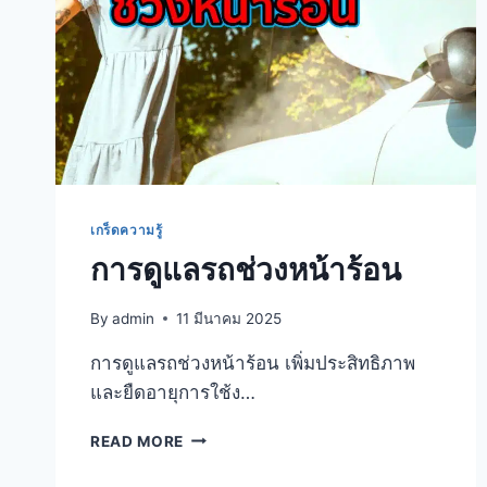
เกร็ดความรู้
การดูแลรถช่วงหน้าร้อน
By
admin
11 มีนาคม 2025
การดูแลรถช่วงหน้าร้อน เพิ่มประสิทธิภาพ
และยืดอายุการใช้ง…
READ MORE