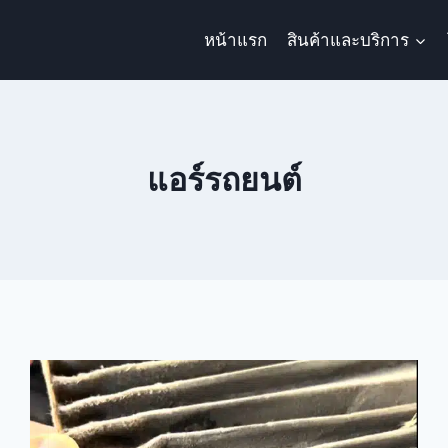
หน้าแรก
สินค้าและบริการ
แอร์รถยนต์