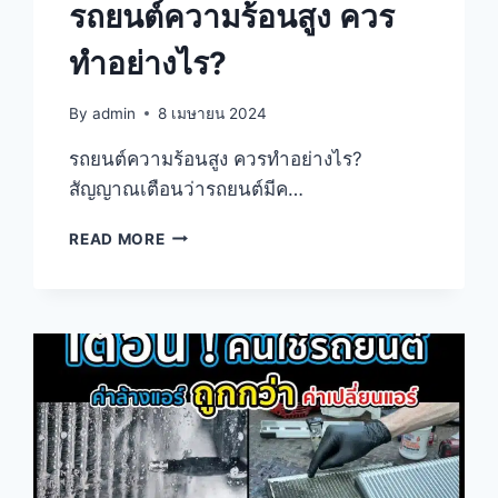
รถยนต์ความร้อนสูง ควร
ทำอย่างไร?
By
admin
8 เมษายน 2024
รถยนต์ความร้อนสูง ควรทำอย่างไร?
สัญญาณเตือนว่ารถยนต์มีค…
READ MORE