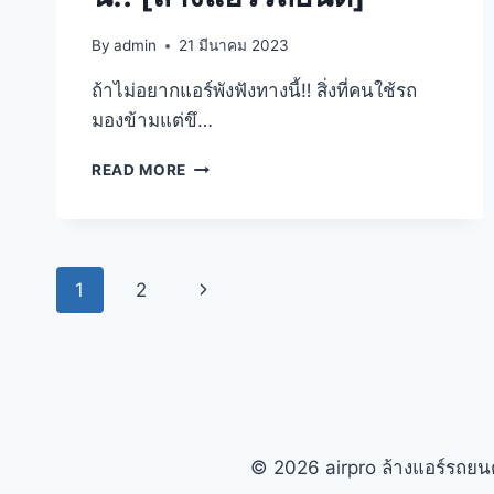
By
admin
21 มีนาคม 2023
ถ้าไม่อยากแอร์พังฟังทางนี้‼️ สิ่งที่คนใช้รถ
มองข้ามแต่ขึ…
READ MORE
1
2
© 2026 airpro ล้างแอร์รถยนต