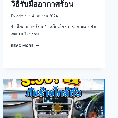
วิธีรับมืออากาศร้อน
By
admin
4 เมษายน 2024
รับมืออากาศร้อน 1. หลีกเลี่ยงการออกแดดจัด
งดเว้นกิจกรรม…
READ MORE