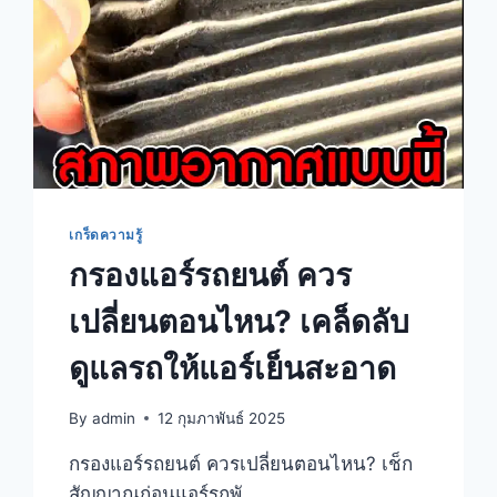
เกร็ดความรู้
กรองแอร์รถยนต์ ควร
เปลี่ยนตอนไหน? เคล็ดลับ
ดูแลรถให้แอร์เย็นสะอาด
By
admin
12 กุมภาพันธ์ 2025
กรองแอร์รถยนต์ ควรเปลี่ยนตอนไหน? เช็ก
สัญญาณก่อนแอร์รถพั…