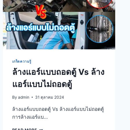
เกร็ดความรู้
ล้างแอร์แบบถอดตู้ Vs ล้าง
แอร์แบบไม่ถอดตู้
By
admin
31 ตุลาคม 2024
ล้างแอร์แบบถอดตู้ Vs ล้างแอร์แบบไม่ถอดตู้
การล้างแอร์แบ…
READ MORE