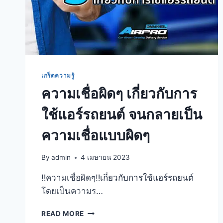
เกร็ดความรู้
ความเชื่อผิดๆ เกี่ยวกับการ
ใช้แอร์รถยนต์ จนกลายเป็น
ความเชื่อแบบผิดๆ
By
admin
4 เมษายน 2023
‼️ความเชื่อผิดๆ‼️เกี่ยวกับการใช้แอร์รถยนต์
โดยเป็นความร…
READ MORE