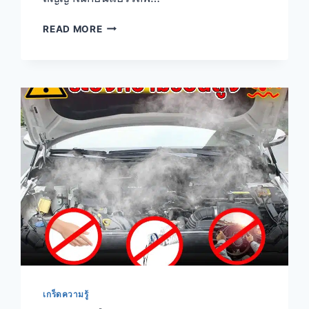
READ MORE
เกร็ดความรู้