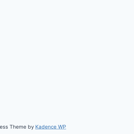
dPress Theme by
Kadence WP