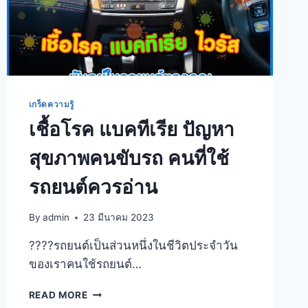
เกร็ดความรู้
เชื้อโรค แบคทีเรีย ปัญหา
สุขภาพคนขับรถ คนที่ใช้
รถยนต์ควรอ่าน
By
admin
23 มีนาคม 2023
????รถยนต์เป็นส่วนหนึ่งในชีวิตประจำวัน
ของเราคนใช้รถยนต์…
READ MORE