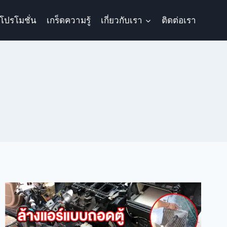
โปรโมชั่น
เกร็ดความรู้
เกี่ยวกับเรา
ติดต่อเรา