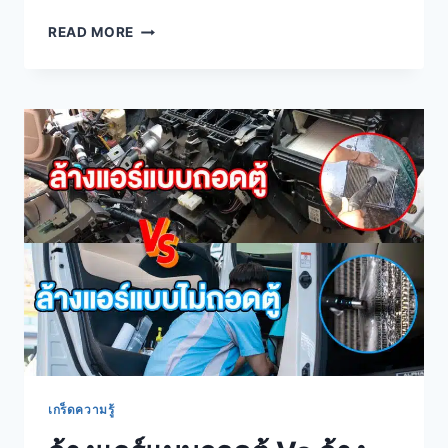
READ MORE
เกร็ดความรู้