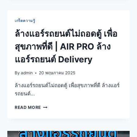
เกร็ดความรู้
ล้างแอร์รถยนต์ไม่ถอดตู้ เพื่อ
สุขภาพที่ดี | AIR PRO ล้าง
แอร์รถยนต์ Delivery
By
admin
20 พฤษภาคม 2025
ล้างแอร์รถยนต์ไม่ถอดตู้ เพื่อสุขภาพที่ดี ล้างแอร์
รถยนต์…
READ MORE