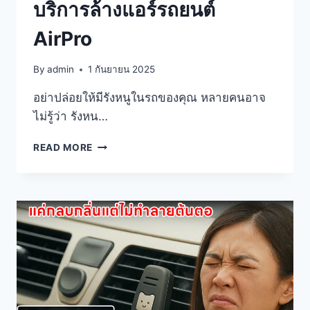
บริการล้างแอร์รถยนต์
AirPro
By
admin
1 กันยายน 2025
อย่าปล่อยให้มีรังหนูในรถของคุณ หลายคนอาจ
ไม่รู้ว่า รังหน…
READ MORE