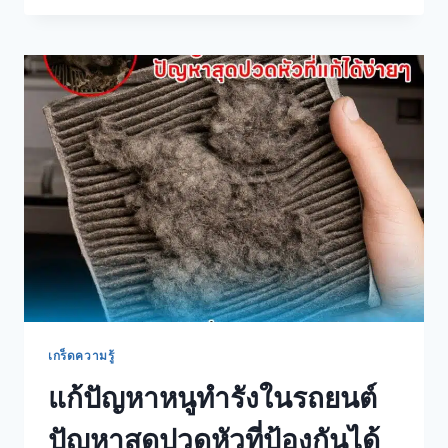
เกร็ดความรู้
แก้ปัญหาหนูทำรังในรถยนต์
ปัญหาสุดปวดหัวที่ป้องกันได้