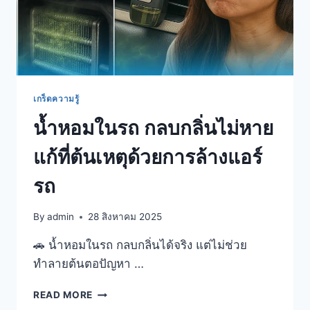
เกร็ดความรู้
น้ำหอมในรถ กลบกลิ่นไม่หาย
แก้ที่ต้นเหตุด้วยการล้างแอร์
รถ
By
admin
28 สิงหาคม 2025
🚗 น้ำหอมในรถ กลบกลิ่นได้จริง แต่ไม่ช่วย
ทำลายต้นตอปัญหา …
READ MORE