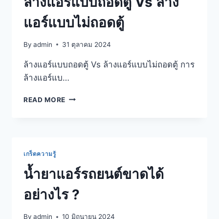
ล้างแอร์แบบถอดตู้ Vs ล้าง
แอร์แบบไม่ถอดตู้
By
admin
31 ตุลาคม 2024
ล้างแอร์แบบถอดตู้ Vs ล้างแอร์แบบไม่ถอดตู้ การ
ล้างแอร์แบ…
READ MORE
เกร็ดความรู้
น้ำยาแอร์รถยนต์ขาดได้
อย่างไร ?
By
admin
10 มิถุนายน 2024