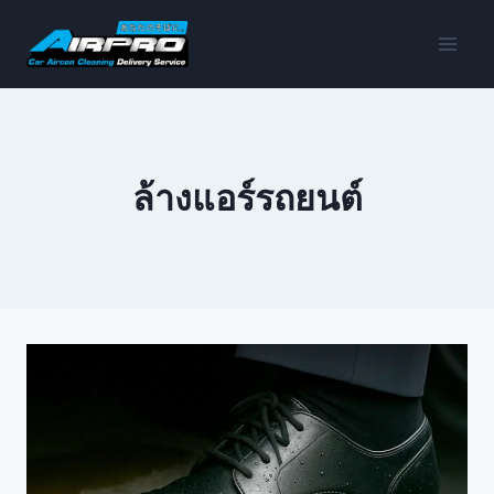
ล้างแอร์รถยนต์