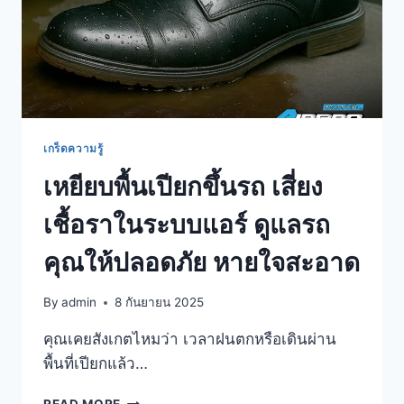
เกร็ดความรู้
เหยียบพื้นเปียกขึ้นรถ เสี่ยง
เชื้อราในระบบแอร์ ดูแลรถ
คุณให้ปลอดภัย หายใจสะอาด
By
admin
8 กันยายน 2025
คุณเคยสังเกตไหมว่า เวลาฝนตกหรือเดินผ่าน
พื้นที่เปียกแล้ว…