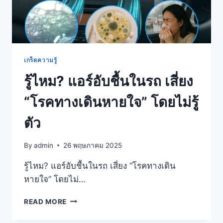
เกร็ดความรู้
รู้ไหม? แอร์อับชื้นในรถ เสี่ยง
“โรคทางเดินหายใจ” โดยไม่รู้
ตัว
By
admin
26 พฤษภาคม 2025
รู้ไหม? แอร์อับชื้นในรถ เสี่ยง “โรคทางเดิน
หายใจ” โดยไม่…
READ MORE