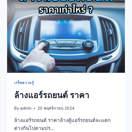
เกร็ดความรู้
ล้างแอร์รถยนต์ ราคา
By
admin
20 พฤศจิกายน 2024
ล้างแอร์รถยนต์ ราคาล้างตู้แอร์รถยนต์จะแตก
ต่างกันไปตามปร…