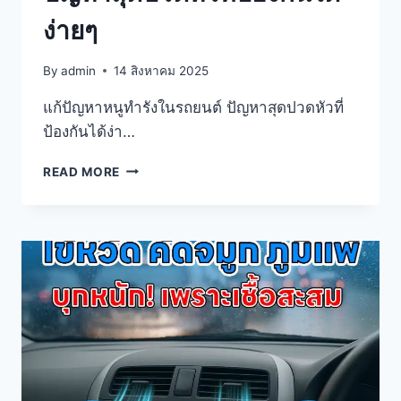
ง่ายๆ
By
admin
14 สิงหาคม 2025
แก้ปัญหาหนูทำรังในรถยนต์ ปัญหาสุดปวดหัวที่
ป้องกันได้ง่า…
READ MORE