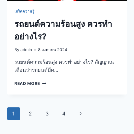
เกร็ดความรู้
รถยนต์ความร้อนสูง ควรทำ
อย่างไร?
By
admin
8 เมษายน 2024
รถยนต์ความร้อนสูง ควรทำอย่างไร? สัญญาณ
เตือนว่ารถยนต์มีค…
READ MORE
1
2
3
4