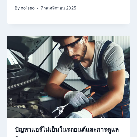
By
no1seo
7 พฤศจิกายน 2025
ปัญหาแอร์ไม่เย็นในรถยนต์และการดูแล