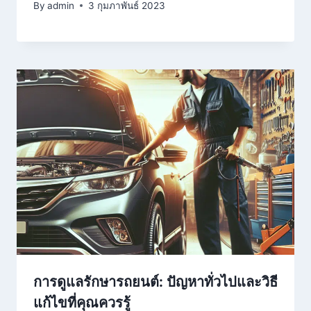
By
admin
3 กุมภาพันธ์ 2023
การดูแลรักษารถยนต์: ปัญหาทั่วไปและวิธี
แก้ไขที่คุณควรรู้