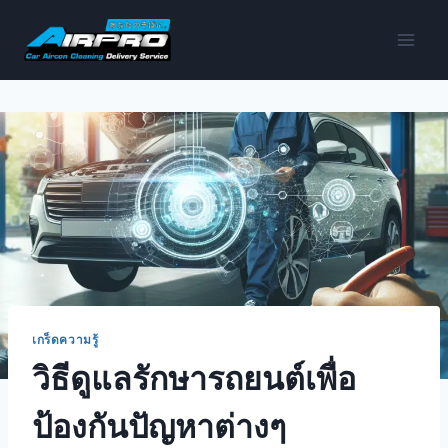
เกร็ดความรู้
วิธีดูแลรักษารถยนต์เพื่อ
ป้องกันปัญหาต่างๆ