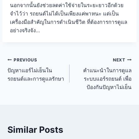
นอกจากนั้นยังช่วยลดค่าใช้จ่ายในระยะยาวอีกด้วย
จำไว้ว่า รถยนต์ไม่ได้เป็นเพียงแค่พาหนะ แต่เป็น
เครื่องมือสำคัญในการดำเนินชีวิต ที่ต้องการการดูแล
อย่างจริงจัง…
PREVIOUS
NEXT
ปัญหาแอร์ไม่เย็นใน
คำแนะนำในการดูแล
รถยนต์และการดูแลรักษา
ระบบแอร์รถยนต์ เพื่อ
ป้องกันปัญหาไม่เย็น
Similar Posts