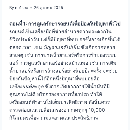
By
no1seo
26 ตุลาคม 2025
ตอนที่ 1: การดูแลรักษารถยนต์เพื่อป้องกันปัญหาทั่วไป
รถยนต์เป็นเครื่องมือที่ช่วยอำนวยความสะดวกใน
ชีวิตประจำวัน แต่ก็มีปัญหาที่พบบ่อยซึ่งอาจเกิดขึ้นได้
ตลอดเวลา เช่น
ปัญหาแอร์ไม่เย็น
ซึ่งเกิดจากหลาย
สาเหตุ เช่น การขาดน้ำยาแอร์หรือการรั่วของระบบ
แอร์ การดูแลรักษาแอร์อย่างสม่ำเสมอ เช่น การเติม
น้ำยาแอร์หรือการล้างแอร์อย่างน้อยปีละครั้ง จะช่วย
ป้องกันปัญหานี้ได้อีกหนึ่งปัญหาที่พบบ่อยคือ
เครื่องยนต์สะดุด
ซึ่งอาจเกิดจากการใช้น้ำมันที่มี
คุณภาพไม่ดี หรือกรองอากาศที่สกปรก ทำให้
เครื่องยนต์ทำงานไม่เต็มประสิทธิภาพ ดังนั้นควร
ตรวจสอบและเปลี่ยนกรองอากาศทุกๆ 10,000
กิโลเมตรเพื่อความสะอาดและประสิทธิภาพ