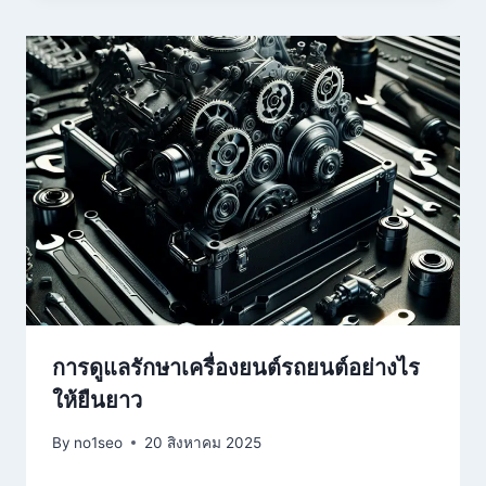
การดูแลรักษาเครื่องยนต์รถยนต์อย่างไร
ให้ยืนยาว
By
no1seo
20 สิงหาคม 2025