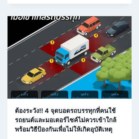
ต้องระวัง‼️ 4 จุดบอดรถบรรทุกที่คนใช้
รถยนต์และมอเตอร์ไซค์ไม่ควรเข้าใกล้
พร้อมวิธีป้องกันเพื่อไม่ให้เกิดอุบัติเหตุ