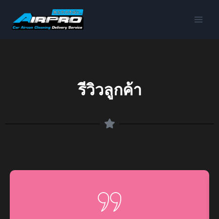
รีวิวลูกค้า