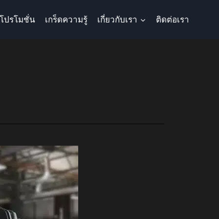
โปรโมชั่น
เกร็ดความรู้
เกี่ยวกับเรา
ติดต่อเรา