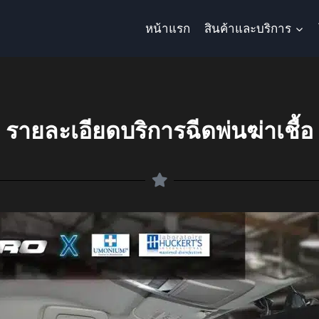
หน้าแรก
สินค้าและบริการ
รายละเอียดบริการฉีดพ่นฆ่าเชื้อ